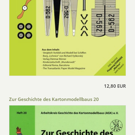
12,80 EUR
Zur Geschichte des Kartonmodellbaus 20