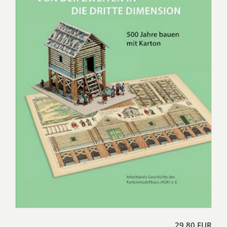
29,80 EUR