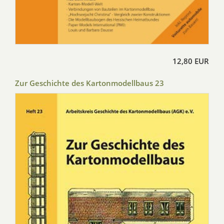
12,80 EUR
Zur Geschichte des Kartonmodellbaus 23