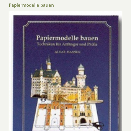
Papiermodelle bauen