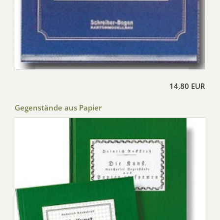
14,80 EUR
Gegenstände aus Papier