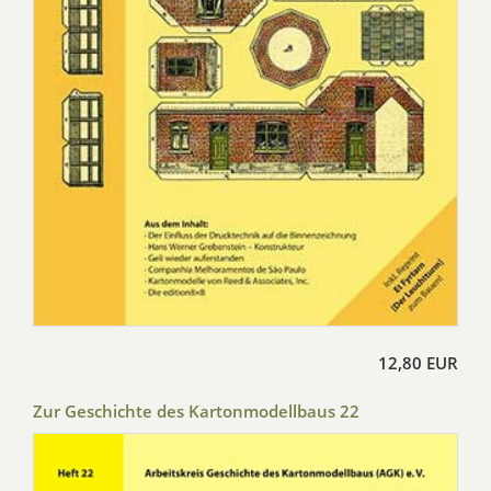
12,80 EUR
Zur Geschichte des Kartonmodellbaus 22