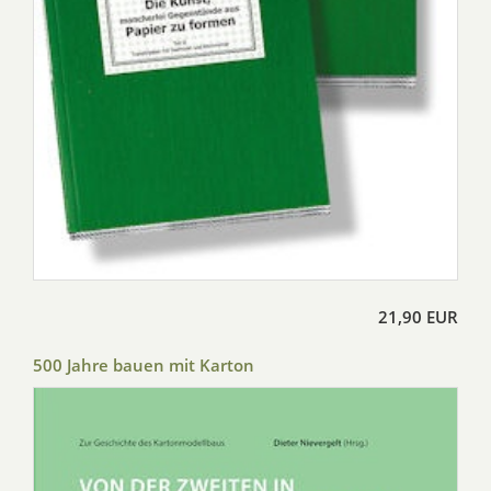
21,90 EUR
500 Jahre bauen mit Karton