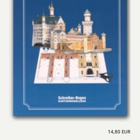
14,80 EUR