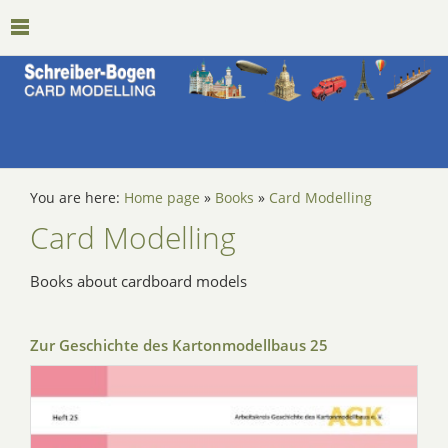
You are here:
Home page
»
Books
»
Card Modelling
Card Modelling
Books about cardboard models
Zur Geschichte des Kartonmodellbaus 25