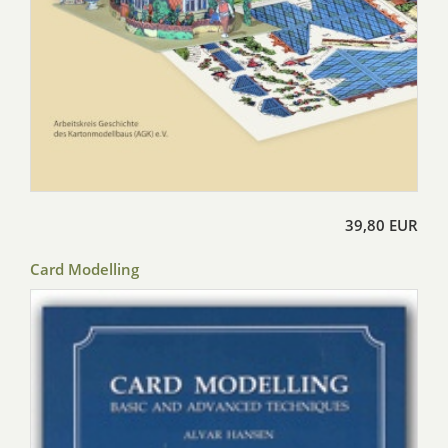
39,80 EUR
Card Modelling