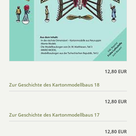
12,80 EUR
Zur Geschichte des Kartonmodellbaus 18
12,80 EUR
Zur Geschichte des Kartonmodellbaus 17
12,80 EUR