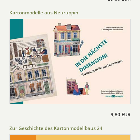
Kartonmodelle aus Neuruppin
9,80 EUR
Zur Geschichte des Kartonmodellbaus 24