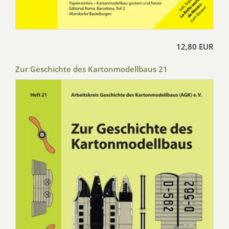
12,80 EUR
Zur Geschichte des Kartonmodellbaus 21