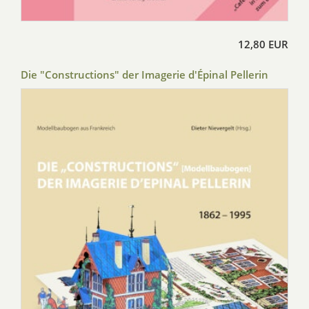
12,80 EUR
Die "Constructions" der Imagerie d'Épinal Pellerin