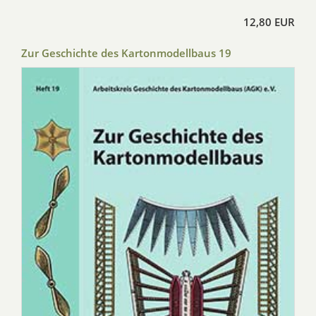
12,80 EUR
Zur Geschichte des Kartonmodellbaus 19