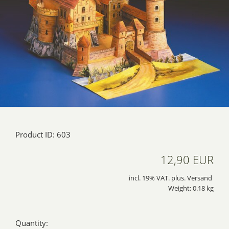
Product ID: 603
12,90 EUR
incl. 19% VAT. plus. Versand
Weight: 0.18 kg
Quantity: